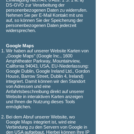
DS-GVO zur Verarbeitung der
personenbezogenen Daten zu widerrufen.
Nehmen Sie per E-Mail Kontakt mit uns
auf, so können Sie der Speicherung der
personenbezogenen Daten jederzeit
widersprechen.
Google Maps
Wir haben auf unserer Website Karten von
„Google Maps“ (Google Inc., 1600
Amphitheater Parkway, Mountainview,
California 94043, USA, EU-Niederlassung:
Google Dublin, Google Ireland Ltd., Gordon
House, Barrow Street, Dublin 4, Ireland)
integriert. Damit können wir den Standort
von Adressen und eine
Anfahrtsbeschreibung direkt auf unserer
Website in interaktiven Karten anzeigen
und Ihnen die Nutzung dieses Tools
ermöglichen.
Bei dem Abruf unserer Website, wo
Google Maps integriert ist, wird eine
Verbindung zu den Servern von Google in
den USA aufgebaut. Hierbei können Ihre IP