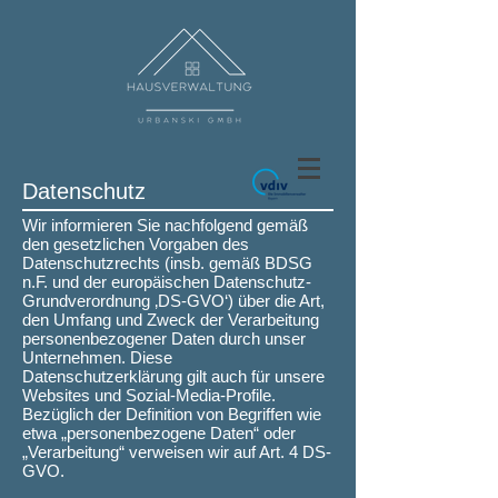
Datenschutz
Wir informieren Sie nachfolgend gemäß
den gesetzlichen Vorgaben des
Datenschutzrechts (insb. gemäß BDSG
n.F. und der europäischen Datenschutz-
Grundverordnung ‚DS-GVO‘) über die Art,
den Umfang und Zweck der Verarbeitung
personenbezogener Daten durch unser
Unternehmen. Diese
Datenschutzerklärung gilt auch für unsere
Websites und Sozial-Media-Profile.
Bezüglich der Definition von Begriffen wie
etwa „personenbezogene Daten“ oder
„Verarbeitung“ verweisen wir auf Art. 4 DS-
GVO.