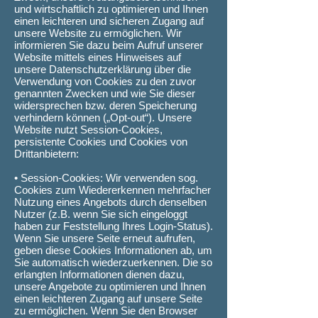
und wirtschaftlich zu optimieren und Ihnen
einen leichteren und sicheren Zugang auf
unsere Website zu ermöglichen. Wir
informieren Sie dazu beim Aufruf unserer
Website mittels eines Hinweises auf
unsere Datenschutzerklärung über die
Verwendung von Cookies zu den zuvor
genannten Zwecken und wie Sie dieser
widersprechen bzw. deren Speicherung
verhindern können („Opt-out“). Unsere
Website nutzt Session-Cookies,
persistente Cookies und Cookies von
Drittanbietern:
• Session-Cookies: Wir verwenden sog.
Cookies zum Wiedererkennen mehrfacher
Nutzung eines Angebots durch denselben
Nutzer (z.B. wenn Sie sich eingeloggt
haben zur Feststellung Ihres Login-Status).
Wenn Sie unsere Seite erneut aufrufen,
geben diese Cookies Informationen ab, um
Sie automatisch wiederzuerkennen. Die so
erlangten Informationen dienen dazu,
unsere Angebote zu optimieren und Ihnen
einen leichteren Zugang auf unsere Seite
zu ermöglichen. Wenn Sie den Browser