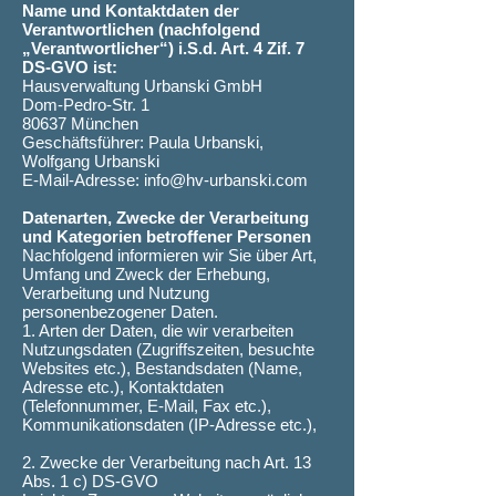
Name und Kontaktdaten der
Verantwortlichen (nachfolgend
„Verantwortlicher“) i.S.d. Art. 4 Zif. 7
DS-GVO ist:
Hausverwaltung Urbanski GmbH
Dom-Pedro-Str. 1
80637 München
Geschäftsführer: Paula Urbanski,
Wolfgang Urbanski
E-Mail-Adresse: info@hv-urbanski.com
Datenarten, Zwecke der Verarbeitung
und Kategorien betroffener Personen
Nachfolgend informieren wir Sie über Art,
Umfang und Zweck der Erhebung,
Verarbeitung und Nutzung
personenbezogener Daten.
1. Arten der Daten, die wir verarbeiten
Nutzungsdaten (Zugriffszeiten, besuchte
Websites etc.), Bestandsdaten (Name,
Adresse etc.), Kontaktdaten
(Telefonnummer, E-Mail, Fax etc.),
Kommunikationsdaten (IP-Adresse etc.),
2. Zwecke der Verarbeitung nach Art. 13
Abs. 1 c) DS-GVO