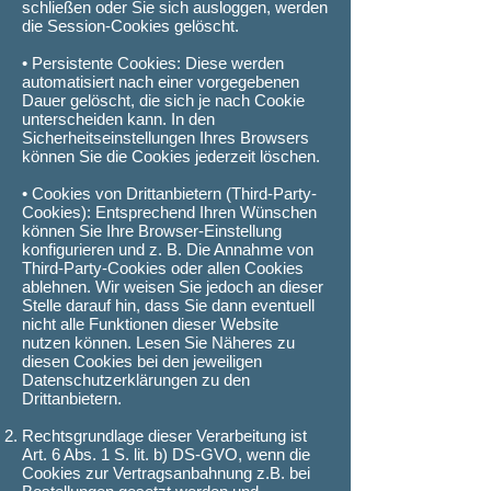
schließen oder Sie sich ausloggen, werden
die Session-Cookies gelöscht.
• Persistente Cookies: Diese werden
automatisiert nach einer vorgegebenen
Dauer gelöscht, die sich je nach Cookie
unterscheiden kann. In den
Sicherheitseinstellungen Ihres Browsers
können Sie die Cookies jederzeit löschen.
• Cookies von Drittanbietern (Third-Party-
Cookies): Entsprechend Ihren Wünschen
können Sie Ihre Browser-Einstellung
konfigurieren und z. B. Die Annahme von
Third-Party-Cookies oder allen Cookies
ablehnen. Wir weisen Sie jedoch an dieser
Stelle darauf hin, dass Sie dann eventuell
nicht alle Funktionen dieser Website
nutzen können. Lesen Sie Näheres zu
diesen Cookies bei den jeweiligen
Datenschutzerklärungen zu den
Drittanbietern.
Rechtsgrundlage dieser Verarbeitung ist
Art. 6 Abs. 1 S. lit. b) DS-GVO, wenn die
Cookies zur Vertragsanbahnung z.B. bei