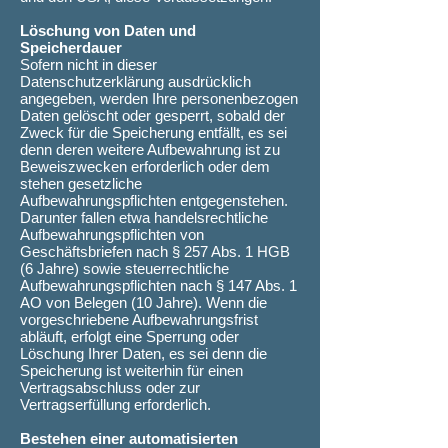
Löschung von Daten und
Speicherdauer
Sofern nicht in dieser
Datenschutzerklärung ausdrücklich
angegeben, werden Ihre personenbezogen
Daten gelöscht oder gesperrt, sobald der
Zweck für die Speicherung entfällt, es sei
denn deren weitere Aufbewahrung ist zu
Beweiszwecken erforderlich oder dem
stehen gesetzliche
Aufbewahrungspflichten entgegenstehen.
Darunter fallen etwa handelsrechtliche
Aufbewahrungspflichten von
Geschäftsbriefen nach § 257 Abs. 1 HGB
(6 Jahre) sowie steuerrechtliche
Aufbewahrungspflichten nach § 147 Abs. 1
AO von Belegen (10 Jahre). Wenn die
vorgeschriebene Aufbewahrungsfrist
abläuft, erfolgt eine Sperrung oder
Löschung Ihrer Daten, es sei denn die
Speicherung ist weiterhin für einen
Vertragsabschluss oder zur
Vertragserfüllung erforderlich.
Bestehen einer automatisierten