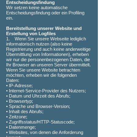
Entscheidungsfindung
Wir setzen keine automatische
Entscheidungsfindung oder ein Profiling
ein.
Bereitstellung unserer Website und
Erstellung von Logfiles
1. Wenn Sie unsere Webseite lediglich
informatorisch nutzen (also keine
Registrierung und auch keine anderweitige
Übermittlung von Informationen), erheben
wir nur die personenbezogenen Daten, die
Ihr Browser an unseren Server übermittelt.
Wenn Sie unsere Website betrachten
möchten, erheben wir die folgenden
Daten:
• IP-Adresse;
• Internet-Service-Provider des Nutzers;
• Datum und Uhrzeit des Abrufs;
• Browsertyp;
• Sprache und Browser-Version;
• Inhalt des Abrufs;
• Zeitzone;
• Zugriffsstatus/HTTP-Statuscode;
• Datenmenge;
• Websites, von denen die Anforderung