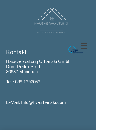
Kontakt
Hausverwaltung Urbanski GmbH
Dom-Pedro-Str. 1
80637 München
Tel.:
089 1292052
E-Mail:
Info@hv-urbanski.com